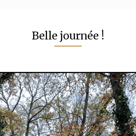
Belle journée !