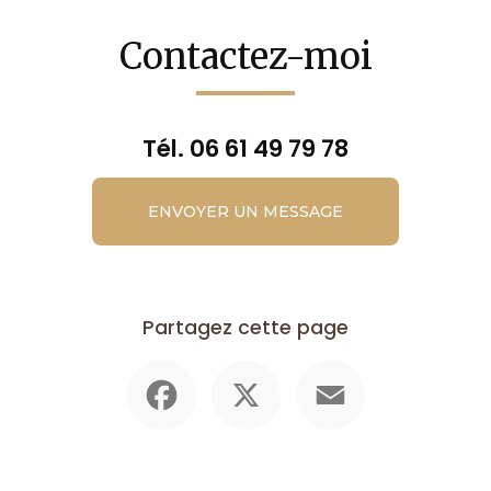
Contactez-moi
Tél.
06 61 49 79 78
ENVOYER UN MESSAGE
Partagez cette page
Facebook
X
Email