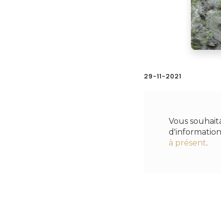
29-11-2021
Vous souhait
d'informatio
à présent
.