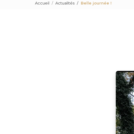
Accueil
Actualités
Belle journée !