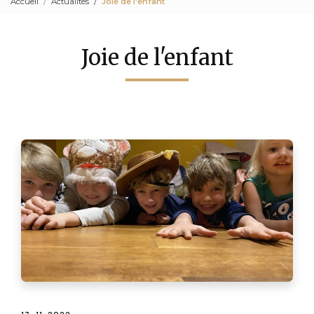
Accueil
Actualités
Joie de l'enfant
Joie de l'enfant