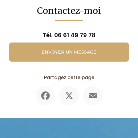
Contactez-moi
Tél.
06 61 49 79 78
ENVOYER UN MESSAGE
Partagez cette page
Facebook
X
Email