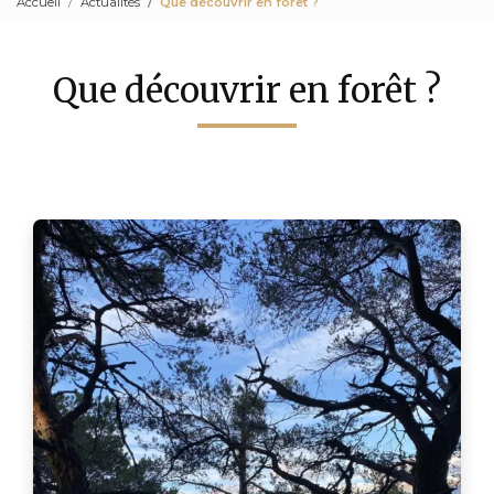
Accueil
Actualités
Que découvrir en forêt ?
Que découvrir en forêt ?