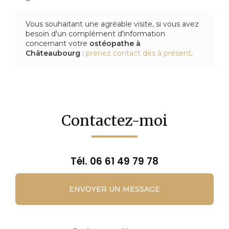
Vous souhaitant une agréable visite, si vous avez
besoin d'un complément d'information
concernant votre
ostéopathe
à
Châteaubourg
:
prenez contact dès à présent
.
Contactez-moi
Tél.
06 61 49 79 78
ENVOYER UN MESSAGE