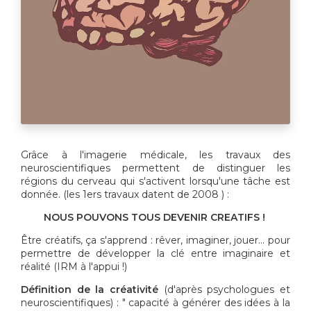
Grâce à l'imagerie médicale, les travaux des
neuroscientifiques permettent de distinguer les
régions du cerveau qui s'activent lorsqu'une tâche est
donnée. (les 1ers travaux datent de 2008 ) :
NOUS POUVONS TOUS DEVENIR CREATIFS !
Être créatifs, ça s'apprend : rêver, imaginer, jouer... pour
permettre de développer la clé entre imaginaire et
réalité (IRM à l'appui !)
Définition de la créativité
(d'après psychologues et
neuroscientifiques) : " capacité à générer des idées à la