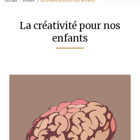
Accueil
Enfant
La créativité pour nos enfants
La créativité pour nos
enfants