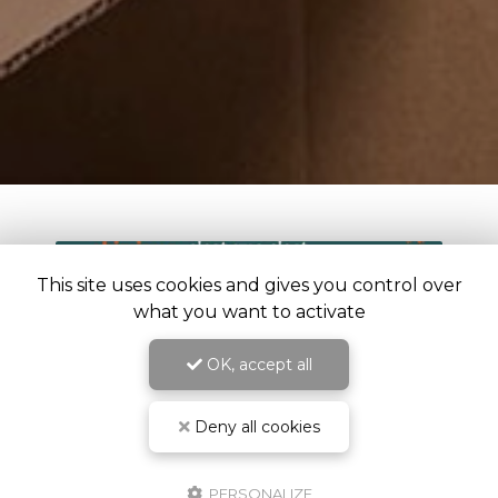
This site uses cookies and gives you control over
what you want to activate
OK, accept all
Deny all cookies
PERSONALIZE