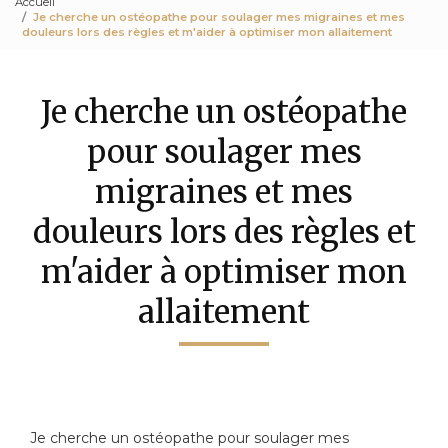
Accueil
Je cherche un ostéopathe pour soulager mes migraines et mes
douleurs lors des règles et m'aider à optimiser mon allaitement
Je cherche un ostéopathe
pour soulager mes
migraines et mes
douleurs lors des règles et
m'aider à optimiser mon
allaitement
Je cherche un ostéopathe pour soulager mes