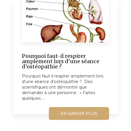
Pourquoi faut-il respirer
amplement lors d'une séance
d'ostéopathie ?
Pourquoi faut-il respirer amplement lors
d'une séance d'ostéopathie ? Des
scientifiques ont démontré que
demander à une personne : « Faites
quelques ...
EN SAVOIR PLUS