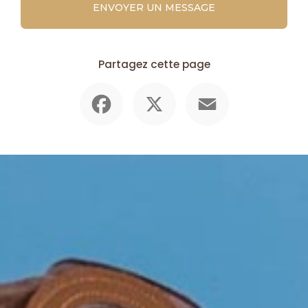
ENVOYER UN MESSAGE
Partagez cette page
Facebook
X
Email