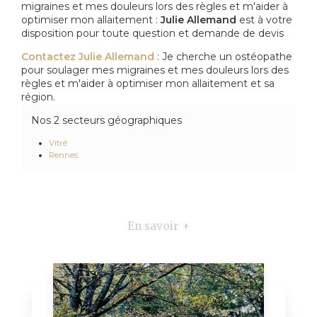
migraines et mes douleurs lors des règles et m'aider à
optimiser mon allaitement :
Julie Allemand
est à votre
disposition pour toute question et demande de devis
Contactez Julie Allemand
: Je cherche un ostéopathe
pour soulager mes migraines et mes douleurs lors des
règles et m'aider à optimiser mon allaitement et sa
région.
Nos 2 secteurs géographiques
Vitré
Rennes
En savoir +