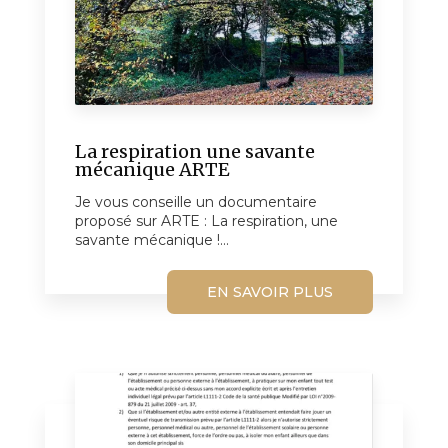
La respiration une savante
mécanique ARTE
Je vous conseille un documentaire
proposé sur ARTE : La respiration, une
savante mécanique !...
EN SAVOIR PLUS