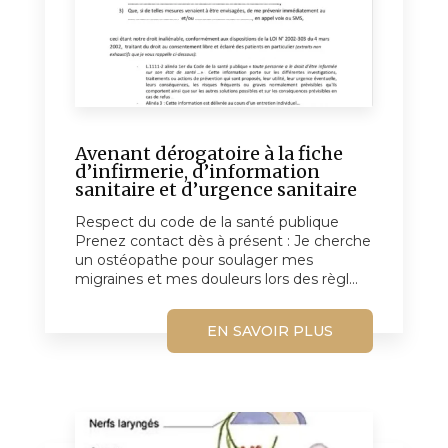
Avenant dérogatoire à la fiche
d’infirmerie, d’information
sanitaire et d’urgence sanitaire
Respect du code de la santé publique
Prenez contact dès à présent : Je cherche
un ostéopathe pour soulager mes
migraines et mes douleurs lors des règl...
EN SAVOIR PLUS