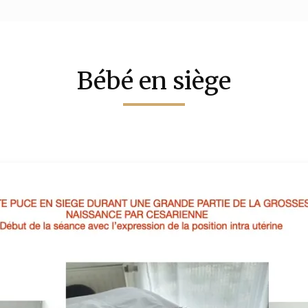
Bébé en siège