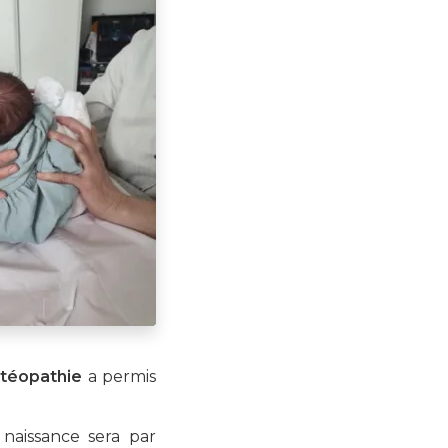
téopathie
a permis
 naissance sera par