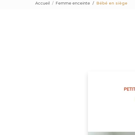
Accueil
Femme enceinte
Bébé en siège