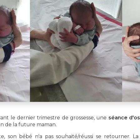
ant le dernier trimestre de grossesse, une
séance d'os
sin de la future maman.
e, son bébé n'a pas souhaité/réussi se retourner. La