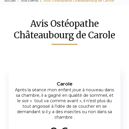
Accueil
Avis clients
Avis Ostéopathe Châteaubourg de Carole
Avis Ostéopathe
Châteaubourg de Carole
Carole
Après la séance mon enfant joue à nouveau dans
sa chambre, il a gagné en qualité de sommeil, et
le soir « tout va comme avant », il n’est plus du
tout angoissé à l’idée de se coucher en se
demandant si il y a des insectes ou non dans sa
chambre .