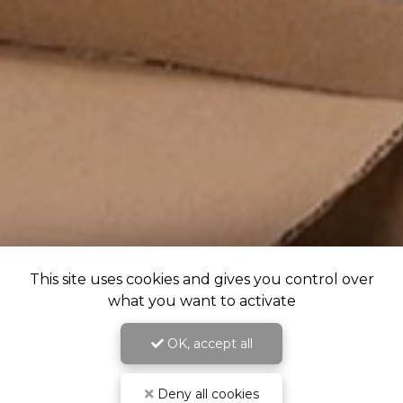
This site uses cookies and gives you control over
what you want to activate
OK, accept all
Deny all cookies