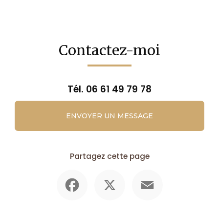
Contactez-moi
Tél.
06 61 49 79 78
ENVOYER UN MESSAGE
Partagez cette page
Facebook
X
Email