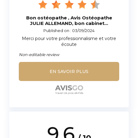
Bon ostéopathe , Avis Ostéopathe
JULIE ALLEMAND, bon cabinet...
Published on : 03/09/2024
Merci pour votre professionnalisme et votre
écoute
Non-editable review
EN SAVOIR PLUS
9.6