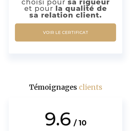
VOIR LE CERTIFICAT
Témoignages
clients
9.6
/ 10