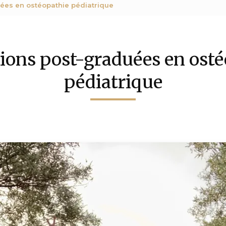
ées en ostéopathie pédiatrique
ions post-graduées en osté
pédiatrique