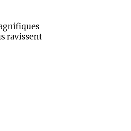
agnifiques
s ravissent