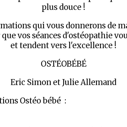
plus douce !
ormations qui vous donnerons de m
r que vos séances d'ostéopathie vou
et tendent vers l'excellence !
OSTÉOBÉBÉ
Eric Simon et Julie Allemand
tions Ostéo bébé :