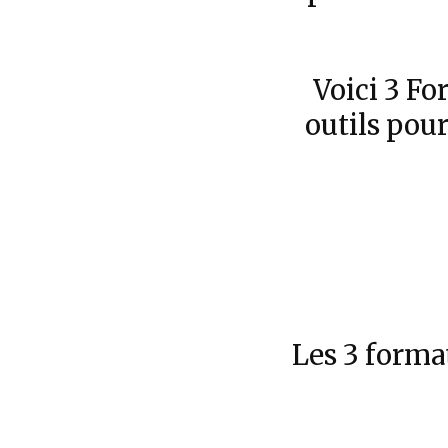
Voici 3 F
outils pou
Les 3 forma