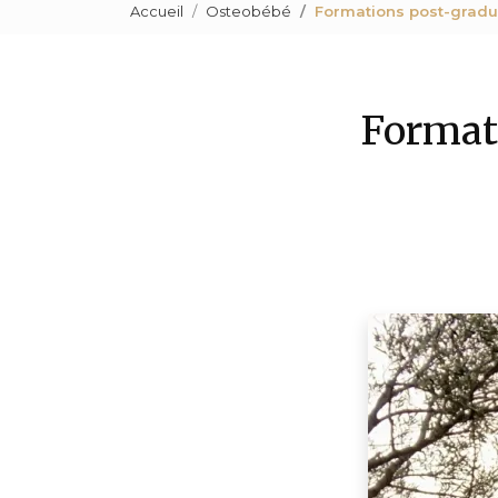
Accueil
Osteobébé
Formations post-gradu
Format