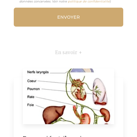
données concervées. Voir notre
politique de confidentialité
)
En savoir +