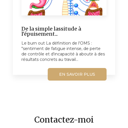
De la simple lassitude à
l'épuisement...
Le burn out La définition de l'OMS :
"sentiment de fatigue intense, de perte
de contrôle et d'incapacité à aboutir à des
résultats concrets au travail...
EN SAVOIR PLUS
Contactez-moi