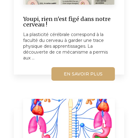
Youpi, rien n'est figé dans notre
cerveau !
La plasticité cérébrale correspond à la
faculté du cerveau à garder une trace
physique des apprentissages. La
découverte de ce mécanisme a permis
aux ...
EN SAVOIR PLUS