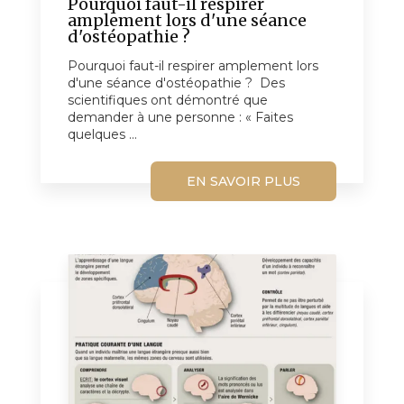
Pourquoi faut-il respirer
amplement lors d'une séance
d'ostéopathie ?
Pourquoi faut-il respirer amplement lors
d'une séance d'ostéopathie ? Des
scientifiques ont démontré que
demander à une personne : « Faites
quelques ...
EN SAVOIR PLUS