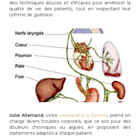
des techniques douces et efficaces pour améliorer la
qualité de vie des patients, tout en respectant leur
rythme de guérison.
Julie Allemand
, votre
ostéopathe à Rennes
, prend en
charge divers troubles corporels, que ce soit pour des
douleurs chroniques ou aiguës, en proposant des
traitements adaptés à chaque patient.