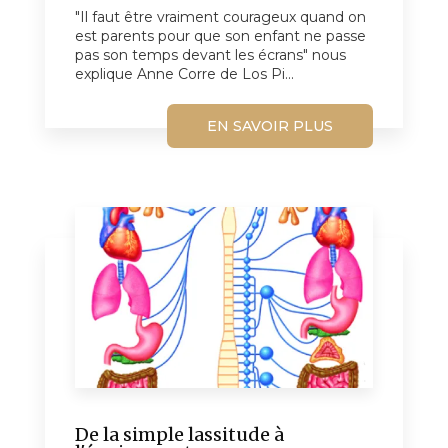
"Il faut être vraiment courageux quand on
est parents pour que son enfant ne passe
pas son temps devant les écrans" nous
explique Anne Corre de Los Pi...
EN SAVOIR PLUS
De la simple lassitude à