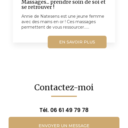
Massages... prendre soin de soi et
se retrouver !
Annie de Natesens est une jeune femme
avec des mains en or ! Ces massages
permettent de vous ressourcer......
EN SAVOIR PLUS
Contactez-moi
Tél.
06 61 49 79 78
ENVOYER UN MESSAGE