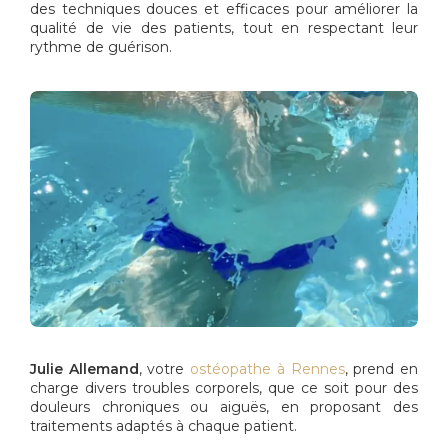
des techniques douces et efficaces pour améliorer la
qualité de vie des patients, tout en respectant leur
rythme de guérison.
Julie Allemand
, votre
ostéopathe à Rennes
, prend en
charge divers troubles corporels, que ce soit pour des
douleurs chroniques ou aiguës, en proposant des
traitements adaptés à chaque patient.