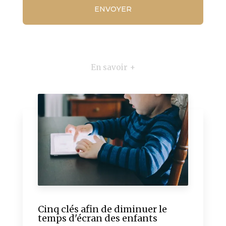
En savoir +
Cinq clés afin de diminuer le
temps d'écran des enfants