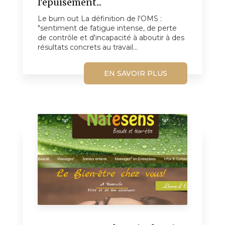
l'épuisement...
Le burn out La définition de l'OMS :
"sentiment de fatigue intense, de perte
de contrôle et d'incapacité à aboutir à des
résultats concrets au travail...
EN SAVOIR PLUS