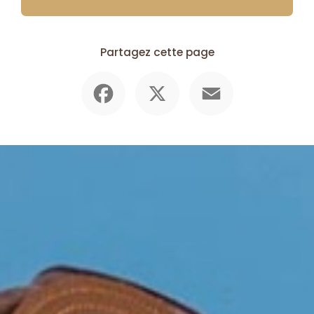
Partagez cette page
Facebook
X
Email