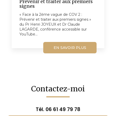
Prévenir et traiter aux premiers
signes
« Face à la 2ème vague de COV 2 :
Prévenir et traiter aux premiers signes »
du Pr Henri JOYEUX et Dr Claude
LAGARDE, conférence accessible sur
YouTube...
EN SAVOIR PLUS
Contactez-moi
Tél.
06 61 49 79 78