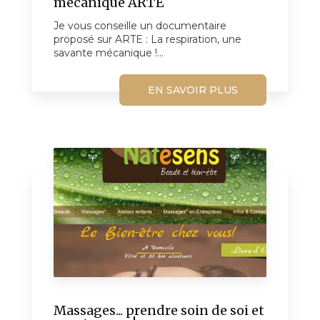
mécanique ARTE
Je vous conseille un documentaire
proposé sur ARTE : La respiration, une
savante mécanique !...
EN SAVOIR PLUS
Massages... prendre soin de soi et