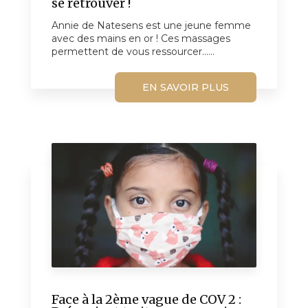
se retrouver !
Annie de Natesens est une jeune femme
avec des mains en or ! Ces massages
permettent de vous ressourcer......
EN SAVOIR PLUS
Face à la 2ème vague de COV 2 :