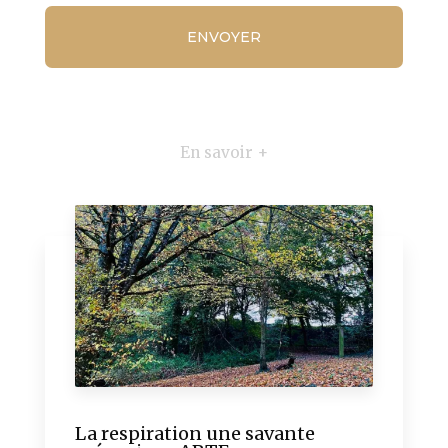
En savoir +
La respiration une savante