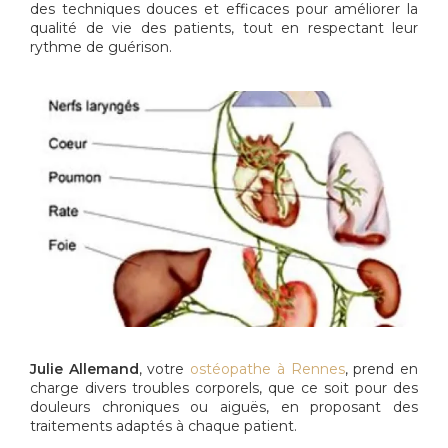
des techniques douces et efficaces pour améliorer la
qualité de vie des patients, tout en respectant leur
rythme de guérison.
Julie Allemand
, votre
ostéopathe à Rennes
, prend en
charge divers troubles corporels, que ce soit pour des
douleurs chroniques ou aiguës, en proposant des
traitements adaptés à chaque patient.