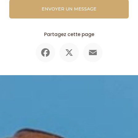
ENVOYER UN MESSAGE
Partagez cette page
Facebook
X
Email