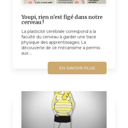
Youpi, rien n'est figé dans notre
cerveau !
La plasticité cérébrale correspond à la
faculté du cerveau à garder une trace
physique des apprentissages. La
découverte de ce mécanisme a permis
aux ...
EN SAVOIR PLUS