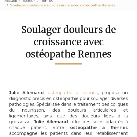
Accueil
Secteur
Rennes
Soulager douleurs de croissance avec ostéopathe Rennes
Soulager douleurs de
croissance avec
ostéopathe Rennes
Julie Allemand
,
ostéopathe à Rennes
, propose un
diagnostic précis en ostéopathie pour soulager diverses
pathologies. Spécialisée dans le traitement des coliques
du nourrisson, des douleurs articulaires et
ligamentaires, ainsi que des douleurs liées à la
grossesse,
Julie Allemand
offre des soins adaptés à
chaque patient. Votre
ostéopathe à Rennes
accompagne les patients dans leur rétablissement