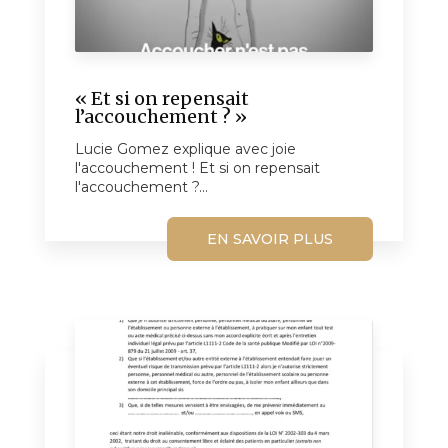
« Et si on repensait
l’accouchement ? »
Lucie Gomez explique avec joie
l'accouchement ! Et si on repensait
l'accouchement ?...
EN SAVOIR PLUS