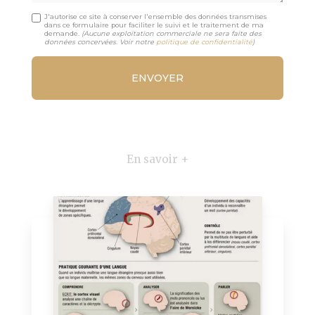
J'autorise ce site à conserver l'ensemble des données transmises
dans ce formulaire pour faciliter le suivi et le traitement de ma
demande.
(Aucune exploitation commerciale ne sera faite des
données concervées. Voir notre
politique de confidentialité
)
En savoir +