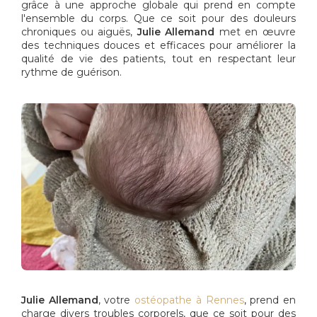
grâce à une approche globale qui prend en compte
l'ensemble du corps. Que ce soit pour des douleurs
chroniques ou aiguës,
Julie Allemand
met en œuvre
des techniques douces et efficaces pour améliorer la
qualité de vie des patients, tout en respectant leur
rythme de guérison.
Julie Allemand
, votre
ostéopathe à Rennes
, prend en
charge divers troubles corporels, que ce soit pour des