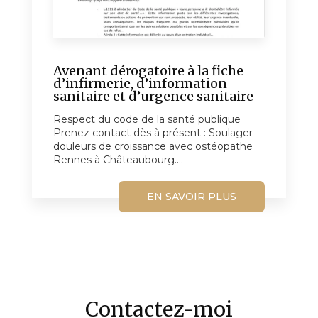
Avenant dérogatoire à la fiche
d’infirmerie, d’information
sanitaire et d’urgence sanitaire
Respect du code de la santé publique
Prenez contact dès à présent : Soulager
douleurs de croissance avec ostéopathe
Rennes à Châteaubourg....
EN SAVOIR PLUS
Contactez-moi